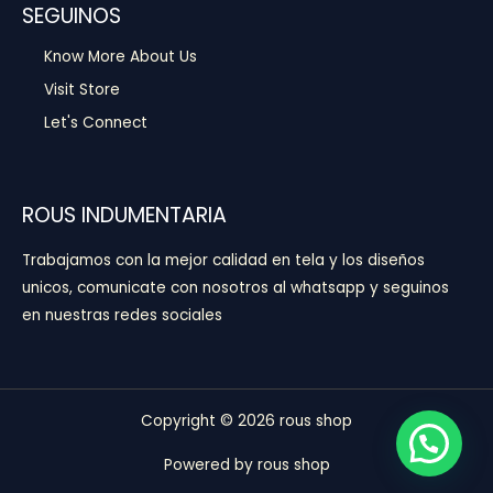
SEGUINOS
Know More About Us
Visit Store
Let's Connect
ROUS INDUMENTARIA
Trabajamos con la mejor calidad en tela y los diseños
unicos, comunicate con nosotros al whatsapp y seguinos
en nuestras redes sociales
Copyright © 2026 rous shop
Powered by rous shop