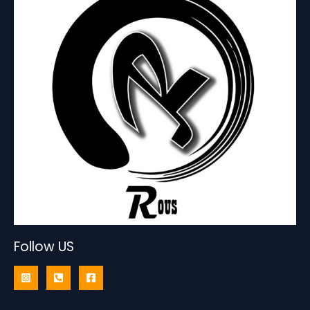
Follow US