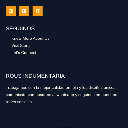
SEGUINOS
Know More About Us
Visit Store
Let's Connect
ROUS INDUMENTARIA
Trabajamos con la mejor calidad en tela y los diseños unicos,
comunicate con nosotros al whatsapp y seguinos en nuestras
redes sociales