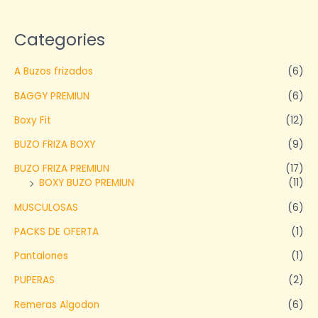
Categories
A Buzos frizados
(6)
BAGGY PREMIUN
(6)
Boxy Fit
(12)
BUZO FRIZA BOXY
(9)
BUZO FRIZA PREMIUN
(17)
BOXY BUZO PREMIUN
(11)
MUSCULOSAS
(6)
PACKS DE OFERTA
(1)
Pantalones
(1)
PUPERAS
(2)
Remeras Algodon
(6)