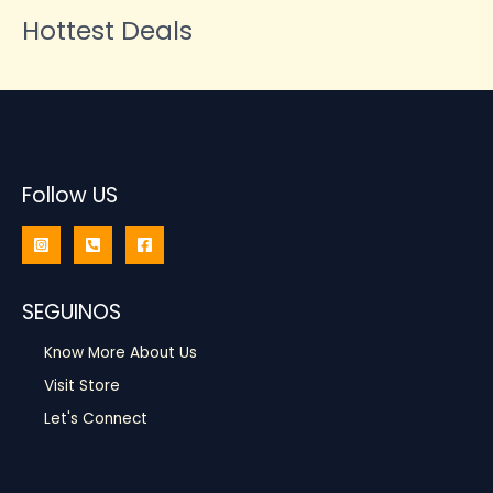
Hottest Deals
Follow US
SEGUINOS
Know More About Us
Visit Store
Let's Connect