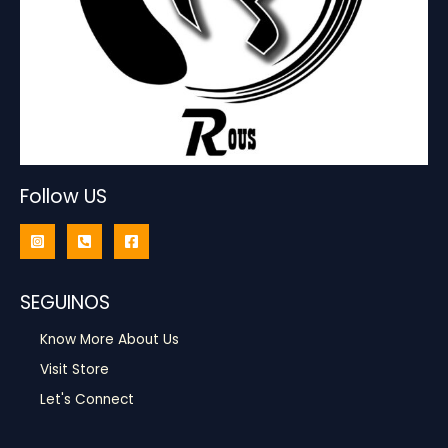
Follow US
SEGUINOS
Know More About Us
Visit Store
Let's Connect