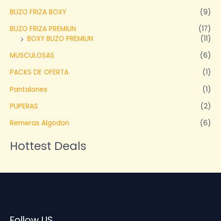
BUZO FRIZA BOXY
(9)
BUZO FRIZA PREMIUN
(17)
BOXY BUZO PREMIUN
(11)
MUSCULOSAS
(6)
PACKS DE OFERTA
(1)
Pantalones
(1)
PUPERAS
(2)
Remeras Algodon
(6)
Hottest Deals
Follow US