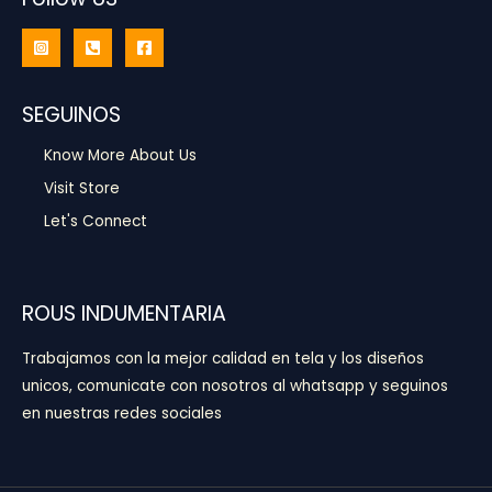
SEGUINOS
Know More About Us
Visit Store
Let's Connect
ROUS INDUMENTARIA
Trabajamos con la mejor calidad en tela y los diseños
unicos, comunicate con nosotros al whatsapp y seguinos
en nuestras redes sociales