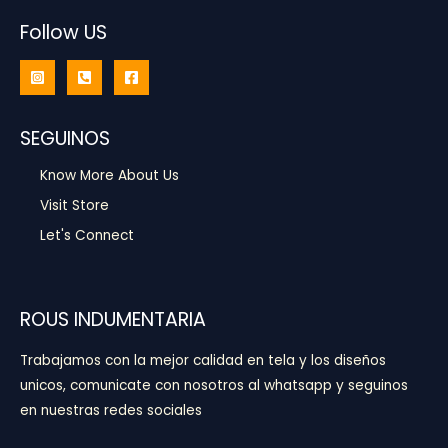
Follow US
SEGUINOS
Know More About Us
Visit Store
Let's Connect
ROUS INDUMENTARIA
Trabajamos con la mejor calidad en tela y los diseños
unicos, comunicate con nosotros al whatsapp y seguinos
en nuestras redes sociales