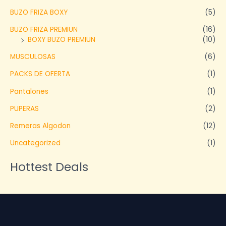
BUZO FRIZA BOXY
(5)
BUZO FRIZA PREMIUN
(16)
BOXY BUZO PREMIUN
(10)
MUSCULOSAS
(6)
PACKS DE OFERTA
(1)
Pantalones
(1)
PUPERAS
(2)
Remeras Algodon
(12)
Uncategorized
(1)
Hottest Deals