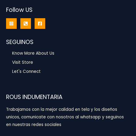
Follow US
SEGUINOS
Know More About Us
Visit Store
Let's Connect
ROUS INDUMENTARIA
Trabajamos con la mejor calidad en tela y los diseños
unicos, comunicate con nosotros al whatsapp y seguinos
en nuestras redes sociales