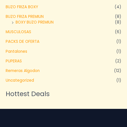
BUZO FRIZA BOXY
(4)
BUZO FRIZA PREMIUN
(8)
BOXY BUZO PREMIUN
(8)
MUSCULOSAS
(6)
PACKS DE OFERTA
(1)
Pantalones
(1)
PUPERAS
(2)
Remeras Algodon
(12)
Uncategorized
(1)
Hottest Deals