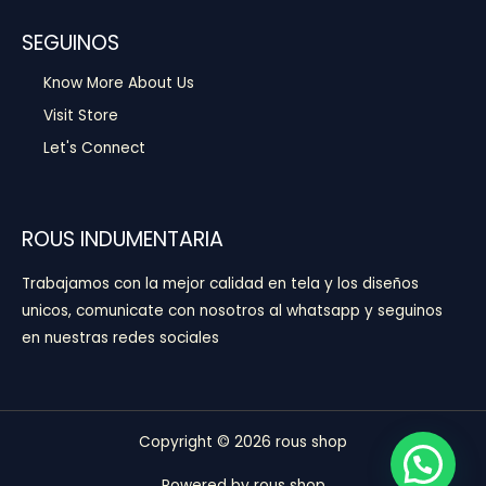
SEGUINOS
Know More About Us
Visit Store
Let's Connect
ROUS INDUMENTARIA
Trabajamos con la mejor calidad en tela y los diseños
unicos, comunicate con nosotros al whatsapp y seguinos
en nuestras redes sociales
Copyright © 2026 rous shop
Powered by rous shop