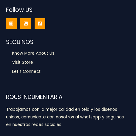
Follow US
SEGUINOS
Know More About Us
Visit Store
Let's Connect
ROUS INDUMENTARIA
Trabajamos con la mejor calidad en tela y los diseños
unicos, comunicate con nosotros al whatsapp y seguinos
en nuestras redes sociales