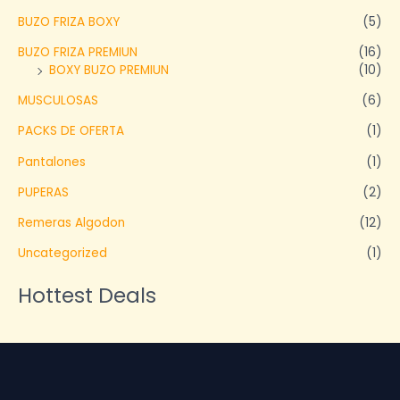
BUZO FRIZA BOXY
(5)
BUZO FRIZA PREMIUN
(16)
BOXY BUZO PREMIUN
(10)
MUSCULOSAS
(6)
PACKS DE OFERTA
(1)
Pantalones
(1)
PUPERAS
(2)
Remeras Algodon
(12)
Uncategorized
(1)
Hottest Deals