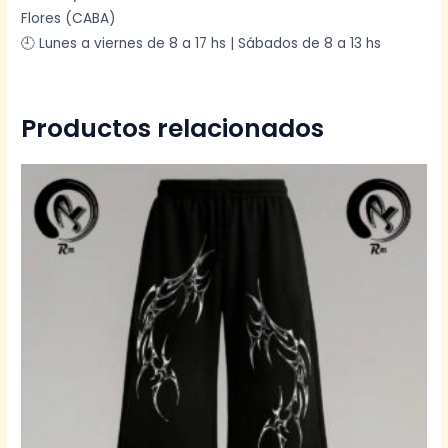
Flores (CABA)
🕘 Lunes a viernes de 8 a 17 hs | Sábados de 8 a 13 hs
Productos relacionados