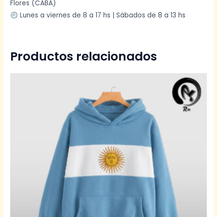
Flores (CABA)
Lunes a viernes de 8 a 17 hs | Sábados de 8 a 13 hs
Productos relacionados