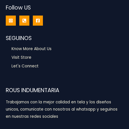
Follow US
SEGUINOS
Know More About Us
Visit Store
Let's Connect
ROUS INDUMENTARIA
Trabajamos con la mejor calidad en tela y los diseños
unicos, comunicate con nosotros al whatsapp y seguinos
en nuestras redes sociales