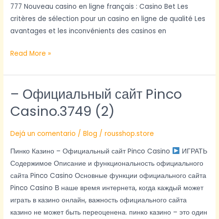
777 Nouveau casino en ligne français : Casino Bet Les
critères de sélection pour un casino en ligne de qualité Les
avantages et les inconvénients des casinos en
Meilleur
Read More »
Casino
en
– Официальный сайт Pinco
ligne
2025
Casino.3749 (2)
Classement
complet.4511
Dejá un comentario
/
Blog
/
rousshop.store
Пинко Казино – Официальный сайт Pinco Casino
ИГРАТЬ
Содержимое Описание и функциональность официального
сайта Pinco Casino Основные функции официального сайта
Pinco Casino В наше время интернета, когда каждый может
играть в казино онлайн, важность официального сайта
казино не может быть переоценена. пинко казино – это один