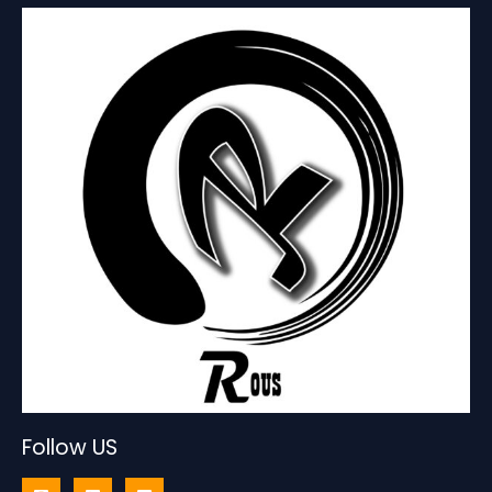
Follow US