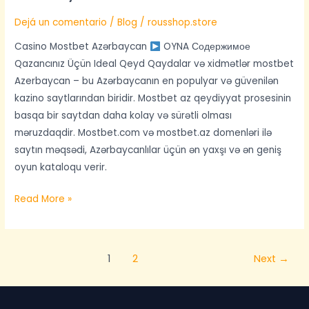
Dejá un comentario
/
Blog
/
rousshop.store
Casino Mostbet Azərbaycan
OYNA Содержимое
Qazancınız Üçün Ideal Qeyd Qaydalar və xidmətlər mostbet
Azerbaycan – bu Azərbaycanın en populyar və güvenilən
kazino saytlarından biridir. Mostbet az qeydiyyat prosesinin
basqa bir saytdan daha kolay və sürətli olması
məruzdaqdir. Mostbet.com və mostbet.az domenləri ilə
saytın məqsədi, Azərbaycanlılar üçün ən yaxşı və ən geniş
oyun kataloqu verir.
Casino
Read More »
Mostbet
Azrbaycan.590
Post
1
2
Next
→
pagination