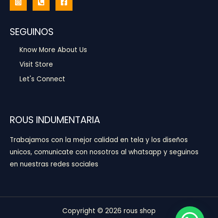
SEGUINOS
Know More About Us
Visit Store
Let's Connect
ROUS INDUMENTARIA
Trabajamos con la mejor calidad en tela y los diseños
unicos, comunicate con nosotros al whatsapp y seguinos
en nuestras redes sociales
Copyright © 2026 rous shop