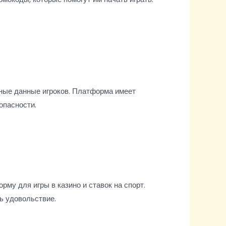
чные данные игроков. Платформа имеет
опасности.
му для игры в казино и ставок на спорт.
ь удовольствие.