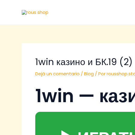
Ir
al
contenido
1win казино и БК.19 (2)
Dejá un comentario
/
Blog
/ Por
rousshop.st
1win — каз