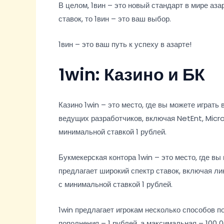
В целом, 1вин – это новый стандарт в мире аз
ставок, то 1вин – это ваш выбор.
1вин – это ваш путь к успеху в азарте!
1win: Казино и БК
Казино 1win – это место, где вы можете играть
ведущих разработчиков, включая NetEnt, Micro
минимальной ставкой 1 рублей.
Букмекерская контора 1win – это место, где в
предлагает широкий спектр ставок, включая лин
с минимальной ставкой 1 рублей.
1win предлагает игрокам несколько способов 
пополнения – 1 рублей, а максимальная – 100 