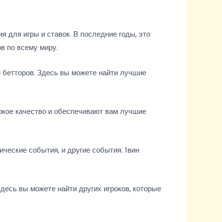
 для игры и ставок. В последние годы, это
в по всему миру.
 и бетторов. Здесь вы можете найти лучшие
ысокое качество и обеспечивают вам лучшие
ические события, и другие события. 1вин
 Здесь вы можете найти других игроков, которые