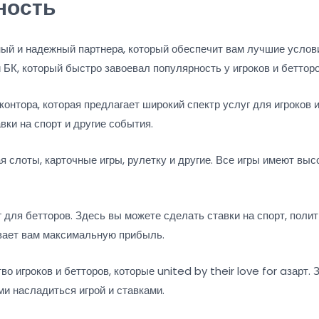
ность
ый и надежный партнера, который обеспечит вам лучшие условия
 БК, который быстро завоевал популярность у игроков и бетторо
я контора, которая предлагает широкий спектр услуг для игроков
вки на спорт и другие события.
чая слоты, карточные игры, рулетку и другие. Все игры имеют в
 для бетторов. Здесь вы можете сделать ставки на спорт, полит
вает вам максимальную прибыль.
тво игроков и бетторов, которые united by their love for aзарт.
ми насладиться игрой и ставками.