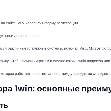
я на сайте 1win, используя форму регистрации.
зуя свои логин и пароль.
льзуя различные платежные системы, включая Visa, Mastercard, Sk
ержку, чтобы помочь игрокам в случае каких-либо вопросов или
, которое работает в соответствии с международными стандарта
ора 1win: основные преим
ть