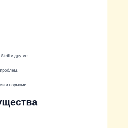
rill и другие.
 проблем.
ми и нормами.
ущества