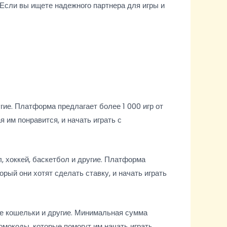
. Если вы ищете надежного партнера для игры и
угие. Платформа предлагает более 1 000 игр от
 им понравится, и начать играть с
, хоккей, баскетбол и другие. Платформа
орый они хотят сделать ставку, и начать играть
ые кошельки и другие. Минимальная сумма
омокоды, которые помогут им начать играть.