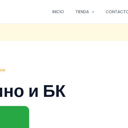
INICIO
TIENDA
CONTACT
ore
ино и БК