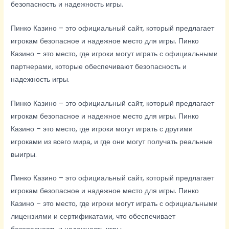
безопасность и надежность игры.
Пинко Казино – это официальный сайт, который предлагает
игрокам безопасное и надежное место для игры. Пинко
Казино – это место, где игроки могут играть с официальными
партнерами, которые обеспечивают безопасность и
надежность игры.
Пинко Казино – это официальный сайт, который предлагает
игрокам безопасное и надежное место для игры. Пинко
Казино – это место, где игроки могут играть с другими
игроками из всего мира, и где они могут получать реальные
выигры.
Пинко Казино – это официальный сайт, который предлагает
игрокам безопасное и надежное место для игры. Пинко
Казино – это место, где игроки могут играть с официальными
лицензиями и сертификатами, что обеспечивает