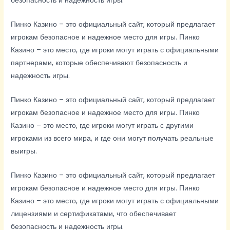
безопасность и надежность игры.
Пинко Казино – это официальный сайт, который предлагает
игрокам безопасное и надежное место для игры. Пинко
Казино – это место, где игроки могут играть с официальными
партнерами, которые обеспечивают безопасность и
надежность игры.
Пинко Казино – это официальный сайт, который предлагает
игрокам безопасное и надежное место для игры. Пинко
Казино – это место, где игроки могут играть с другими
игроками из всего мира, и где они могут получать реальные
выигры.
Пинко Казино – это официальный сайт, который предлагает
игрокам безопасное и надежное место для игры. Пинко
Казино – это место, где игроки могут играть с официальными
лицензиями и сертификатами, что обеспечивает
безопасность и надежность игры.