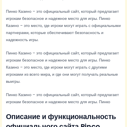
Пинко Казино – это официальный сайт, который предлагает
игрокам безопасное и надежное место для игры. Пинко
Казино – это место, где игроки могут играть с официальными
партнерами, которые обеспечивают безопасность и
надежность игры.
Пинко Казино – это официальный сайт, который предлагает
игрокам безопасное и надежное место для игры. Пинко
Казино – это место, где игроки могут играть с другими
игроками из всего мира, и где они могут получать реальные
выигры.
Пинко Казино – это официальный сайт, который предлагает
игрокам безопасное и надежное место для игры. Пинко
Описание и функциональность
официального сайта Pinco