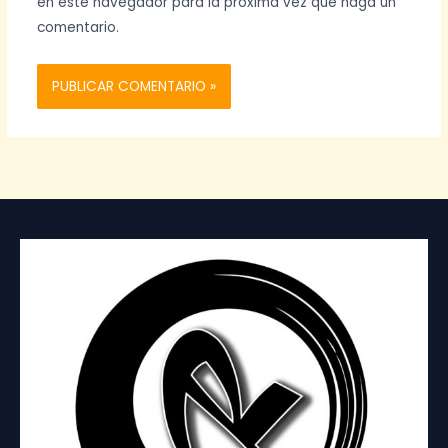
en este navegador para la próxima vez que haga un
comentario.