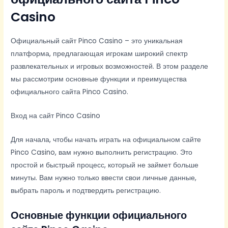
Casino
Официальный сайт Pinco Casino – это уникальная
платформа, предлагающая игрокам широкий спектр
развлекательных и игровых возможностей. В этом разделе
мы рассмотрим основные функции и преимущества
официального сайта Pinco Casino.
Вход на сайт Pinco Casino
Для начала, чтобы начать играть на официальном сайте
Pinco Casino, вам нужно выполнить регистрацию. Это
простой и быстрый процесс, который не займет больше
минуты. Вам нужно только ввести свои личные данные,
выбрать пароль и подтвердить регистрацию.
Основные функции официального