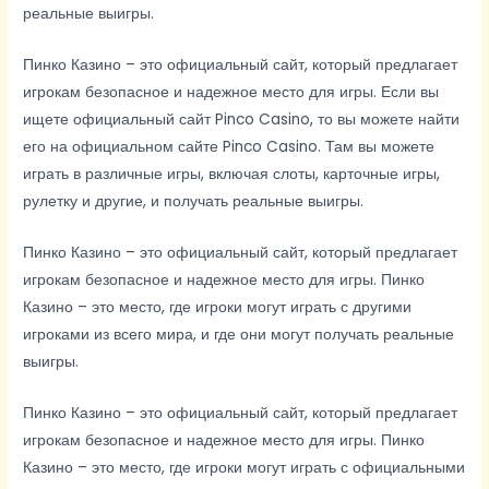
реальные выигры.
Пинко Казино – это официальный сайт, который предлагает
игрокам безопасное и надежное место для игры. Если вы
ищете официальный сайт Pinco Casino, то вы можете найти
его на официальном сайте Pinco Casino. Там вы можете
играть в различные игры, включая слоты, карточные игры,
рулетку и другие, и получать реальные выигры.
Пинко Казино – это официальный сайт, который предлагает
игрокам безопасное и надежное место для игры. Пинко
Казино – это место, где игроки могут играть с другими
игроками из всего мира, и где они могут получать реальные
выигры.
Пинко Казино – это официальный сайт, который предлагает
игрокам безопасное и надежное место для игры. Пинко
Казино – это место, где игроки могут играть с официальными