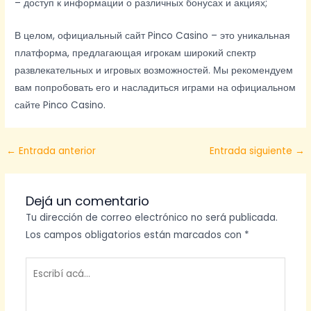
– доступ к информации о различных бонусах и акциях;
В целом, официальный сайт Pinco Casino – это уникальная
платформа, предлагающая игрокам широкий спектр
развлекательных и игровых возможностей. Мы рекомендуем
вам попробовать его и насладиться играми на официальном
сайте Pinco Casino.
Post
←
Entrada anterior
Entrada siguiente
→
navigation
Dejá un comentario
Tu dirección de correo electrónico no será publicada.
Los campos obligatorios están marcados con
*
Escribí
acá...