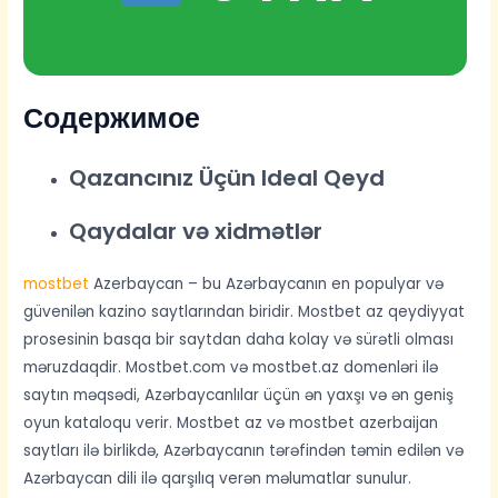
Содержимое
Qazancınız Üçün Ideal Qeyd
Qaydalar və xidmətlər
mostbet
Azerbaycan – bu Azərbaycanın en populyar və
güvenilən kazino saytlarından biridir. Mostbet az qeydiyyat
prosesinin basqa bir saytdan daha kolay və sürətli olması
məruzdaqdir. Mostbet.com və mostbet.az domenləri ilə
saytın məqsədi, Azərbaycanlılar üçün ən yaxşı və ən geniş
oyun kataloqu verir. Mostbet az və mostbet azerbaijan
saytları ilə birlikdə, Azərbaycanın tərəfindən təmin edilən və
Azərbaycan dili ilə qarşılıq verən məlumatlar sunulur.