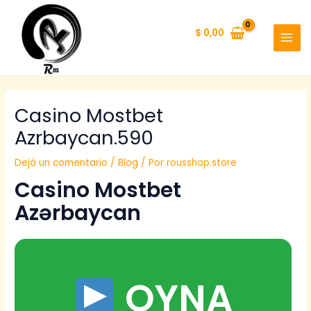
Ir
al
$
0,00
contenido
MAI
MEN
Casino Mostbet
Azrbaycan.590
Dejá un comentario
/
Blog
/ Por
rousshop.store
Casino Mostbet
Azərbaycan
OYNA