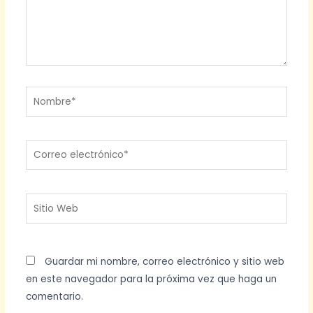
Nombre*
Correo
electrónico*
Sitio
Web
Guardar mi nombre, correo electrónico y sitio web
en este navegador para la próxima vez que haga un
comentario.