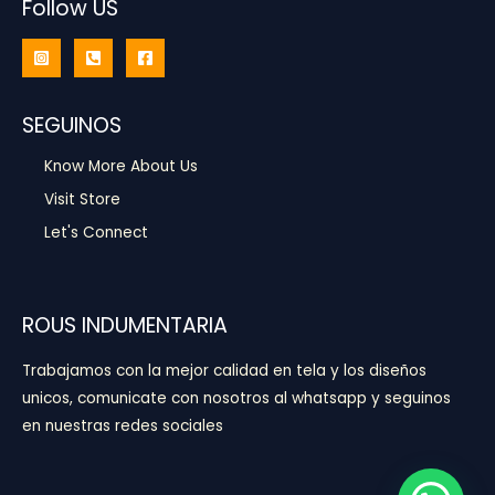
Follow US
SEGUINOS
Know More About Us
Visit Store
Let's Connect
ROUS INDUMENTARIA
Trabajamos con la mejor calidad en tela y los diseños
unicos, comunicate con nosotros al whatsapp y seguinos
en nuestras redes sociales