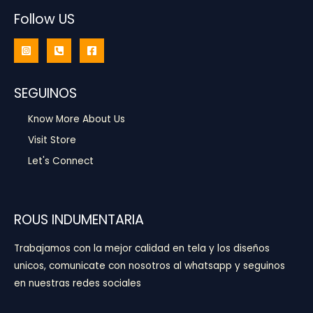
Follow US
SEGUINOS
Know More About Us
Visit Store
Let's Connect
ROUS INDUMENTARIA
Trabajamos con la mejor calidad en tela y los diseños
unicos, comunicate con nosotros al whatsapp y seguinos
en nuestras redes sociales