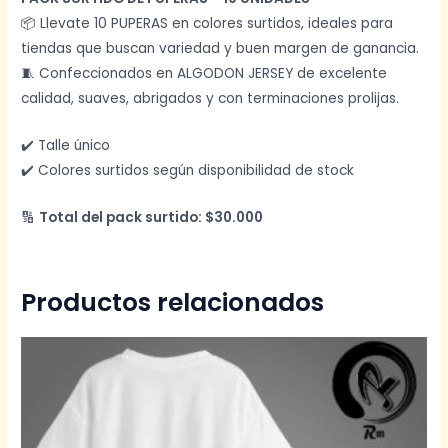
📦 Llevate 10 PUPERAS en colores surtidos, ideales para
tiendas que buscan variedad y buen margen de ganancia.
🧵 Confeccionados en ALGODON JERSEY de excelente
calidad, suaves, abrigados y con terminaciones prolijas.
✔️ Talle único
✔️ Colores surtidos según disponibilidad de stock
🔢
Total del pack surtido: $30.000
Productos relacionados