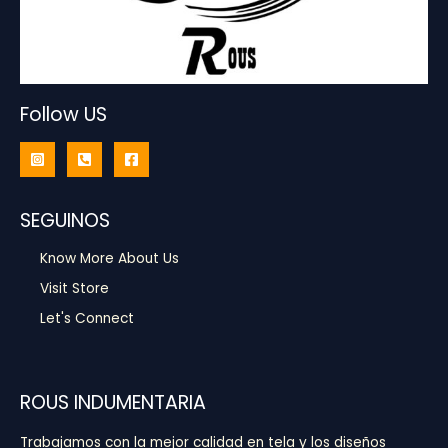
Follow US
SEGUINOS
Know More About Us
Visit Store
Let's Connect
ROUS INDUMENTARIA
Trabajamos con la mejor calidad en tela y los diseños