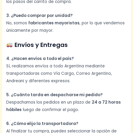
los pasos del carrito de compra.
3. ¿Puedo comprar por unidad?
No, somos
fabricantes mayoristas
, por lo que vendemos
únicamente por mayor.
Envíos y Entregas
4. ¿Hacen envíos a todo el país?
Sí, realizamos envíos a todo Argentina mediante
transportadoras como Vía Cargo, Correo Argentino,
Andreani y diferentes expresos.
5. ¿Cuánto tarda en despacharse mi pedido?
Despachamos los pedidos en un plazo de
24 a 72 horas
hábiles
luego de confirmar el pago.
6. ¿Cómo elijo la transportadora?
Al finalizar tu compra, puedes seleccionar la opción de