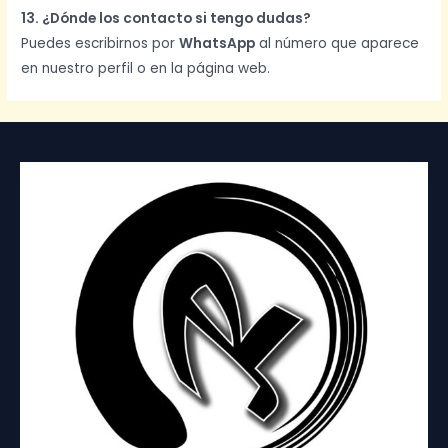
13. ¿Dónde los contacto si tengo dudas?
Puedes escribirnos por
WhatsApp
al número que aparece
en nuestro perfil o en la página web.