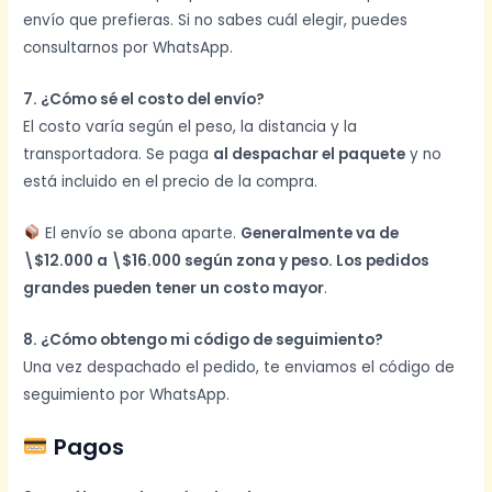
envío que prefieras. Si no sabes cuál elegir, puedes
consultarnos por WhatsApp.
7. ¿Cómo sé el costo del envío?
El costo varía según el peso, la distancia y la
transportadora. Se paga
al despachar el paquete
y no
está incluido en el precio de la compra.
El envío se abona aparte.
Generalmente va de
\$12.000 a \$16.000 según zona y peso. Los pedidos
grandes pueden tener un costo mayor
.
8. ¿Cómo obtengo mi código de seguimiento?
Una vez despachado el pedido, te enviamos el código de
seguimiento por WhatsApp.
Pagos