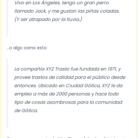
Vivo en Los Ángeles, tengo un gran perro
llamado Jack, y me gustan las piñas coladas.
(Y ser atrapado por la lluvia.)
…o algo como esto:
La compañia XYZ Trasto fue fundada en 1971, y
provee trastos de calidad para el público desde
entonces. Ubicado en Ciudad Gótica, XYZ le da
empleo a más de 2000 personas y hace todo
tipo de cosas asombrosas para la comunidad
de Gótica.