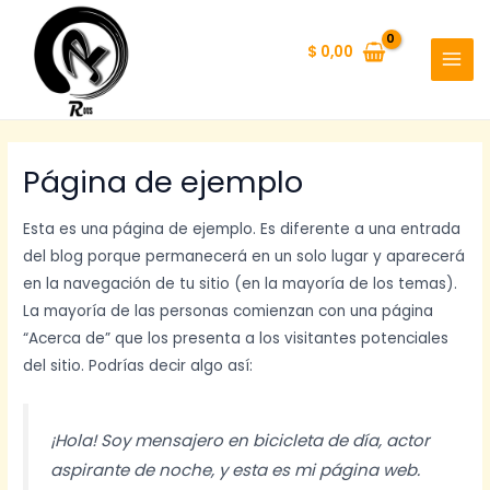
Ir
al
$
0,00
contenido
MAI
MEN
Página de ejemplo
Esta es una página de ejemplo. Es diferente a una entrada
del blog porque permanecerá en un solo lugar y aparecerá
en la navegación de tu sitio (en la mayoría de los temas).
La mayoría de las personas comienzan con una página
“Acerca de” que los presenta a los visitantes potenciales
del sitio. Podrías decir algo así:
¡Hola! Soy mensajero en bicicleta de día, actor
aspirante de noche, y esta es mi página web.