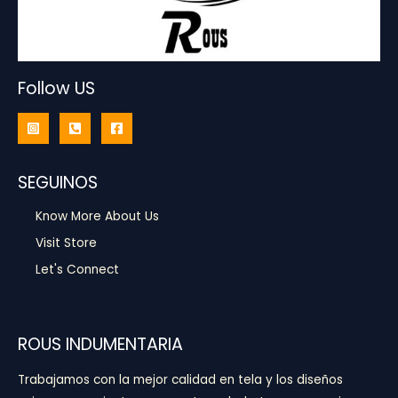
Follow US
SEGUINOS
Know More About Us
Visit Store
Let's Connect
ROUS INDUMENTARIA
Trabajamos con la mejor calidad en tela y los diseños